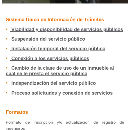
Sistema Único de Información de Trámites
Viabilidad y disponibilidad de servicios públicos
Suspensión del servicio público
Instalación temporal del servicio público
Conexión a los servicios públicos
Cambio de la clase de uso de un inmueble al
cual se le presta el servicio público
Independización del servicio público
Proceso solicitudes y conexión de servicios
Formatos
Formato de inscripcion y/o actualización de registro de
ingenieros