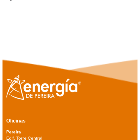
Oficinas
Pereira
Edif. Torre Central