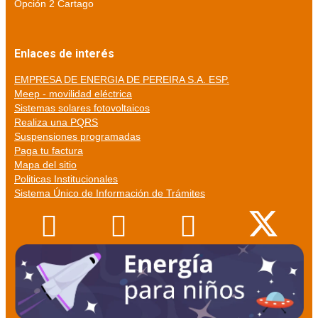
Opción 2 Cartago
Enlaces de interés
EMPRESA DE ENERGIA DE PEREIRA S.A. ESP.
Meep - movilidad eléctrica
Sistemas solares fotovoltaicos
Realiza una PQRS
Suspensiones programadas
Paga tu factura
Mapa del sitio
Politicas Institucionales
Sistema Único de Información de Trámites