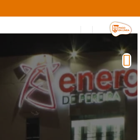
ocatorias