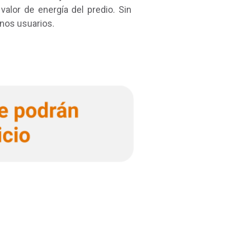
valor de energía del predio. Sin
unos usuarios.