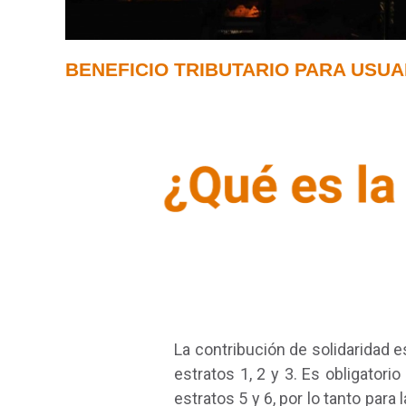
BENEFICIO TRIBUTARIO PARA USUA
La contribución de solidaridad e
estratos 1, 2 y 3. Es obligatori
estratos 5 y 6, por lo tanto para