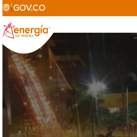
Conócenos
Sostenibilid