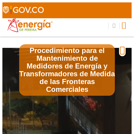
Procedimiento para el
Mantenimiento de
Medidores de Energía y
Transformadores de Medida
de las Fronteras
Comerciales