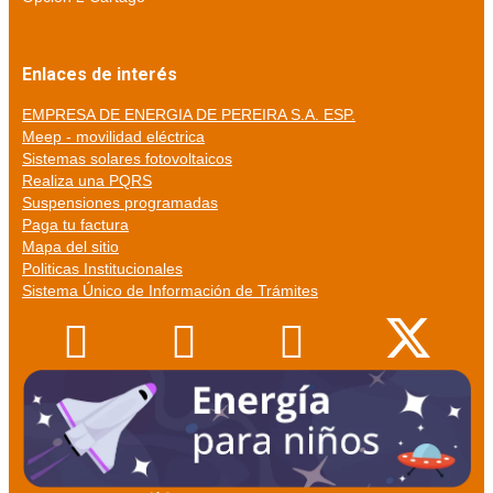
Enlaces de interés
EMPRESA DE ENERGIA DE PEREIRA S.A. ESP.
Meep - movilidad eléctrica
Sistemas solares fotovoltaicos
Realiza una PQRS
Suspensiones programadas
Paga tu factura
Mapa del sitio
Politicas Institucionales
Sistema Único de Información de Trámites