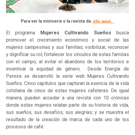
Para ver la miniserie o la revista da
clic aquí.
El programa
Mujeres Cultivando Sueños
busca
promover el crecimiento económico y social de las
mujeres campesinas y sus familias; visibilizar, reconocer
y dignificar su rol; fortalecer los vínculos de estas familias
con el campo, al evitar el abandono de los territorios e
incentivar la equidad de género. Desde Energía de
Pereira se desarrolló la serie web Mujeres Cultivando
Sueños. Cinco capítulos que capturan la esencia de la vida
cotidiana de cinco de estas mujeres cafeteras. De igual
manera, pueden acceder a una revista con 10 crónicas
donde estas mujeres relatan parte de su historia de vida,
sus sueños, sus desafíos, sus alegrías; y se muestra el
resultado de la creación de marca de cada uno de los
procesos de café.