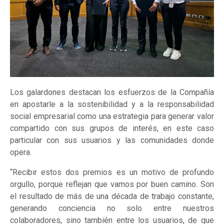
Los galardones destacan los esfuerzos de la Compañía
en apostarle a la sostenibilidad y a la responsabilidad
social empresarial como una estrategia para generar valor
compartido con sus grupos de interés, en este caso
particular con sus usuarios y las comunidades donde
opera.
“Recibir estos dos premios es un motivo de profundo
orgullo, porque reflejan que vamos por buen camino. Son
el resultado de más de una década de trabajo constante,
generando conciencia no solo entre nuestros
colaboradores, sino también entre los usuarios, de que