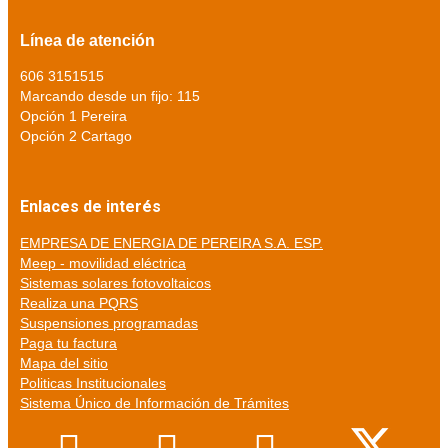
Línea de atención
606 3151515
Marcando desde un fijo: 115
Opción 1 Pereira
Opción 2 Cartago
Enlaces de interés
EMPRESA DE ENERGIA DE PEREIRA S.A. ESP.
Meep - movilidad eléctrica
Sistemas solares fotovoltaicos
Realiza una PQRS
Suspensiones programadas
Paga tu factura
Mapa del sitio
Politicas Institucionales
Sistema Único de Información de Trámites