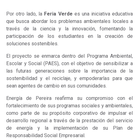
Por otro lado, la
Feria Verde
es una iniciativa educativa
que busca abordar los problemas ambientales locales a
través de la ciencia y la innovación, fomentando la
participación de los estudiantes en la creación de
soluciones sostenibles.
El proyecto se enmarca dentro del Programa Ambiental,
Escolar y Social (PAES), con el objetivo de sensibilizar a
las futuras generaciones sobre la importancia de la
sostenibilidad y el reciclaje, y empoderarlas para que
sean agentes de cambio en sus comunidades.
Energía de Pereira reafirma su compromiso con el
fortalecimiento de sus programas sociales y ambientales,
como parte de su propósito corporativo de impulsar el
desarrollo regional a través de la prestación del servicio
de energía y la implementación de su Plan de
Responsabilidad Social Empresarial.