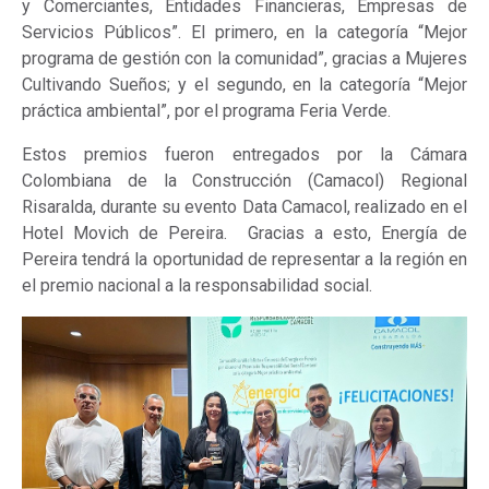
y Comerciantes, Entidades Financieras, Empresas de
Servicios Públicos”. El primero, en la categoría “Mejor
programa de gestión con la comunidad”, gracias a Mujeres
Cultivando Sueños; y el segundo, en la categoría “Mejor
práctica ambiental”, por el programa Feria Verde.
Estos premios fueron entregados por la Cámara
Colombiana de la Construcción (Camacol) Regional
Risaralda, durante su evento Data Camacol, realizado en el
Hotel Movich de Pereira.
Gracias a esto, Energía de
Pereira tendrá la oportunidad de representar a la región en
el premio nacional a la responsabilidad social.