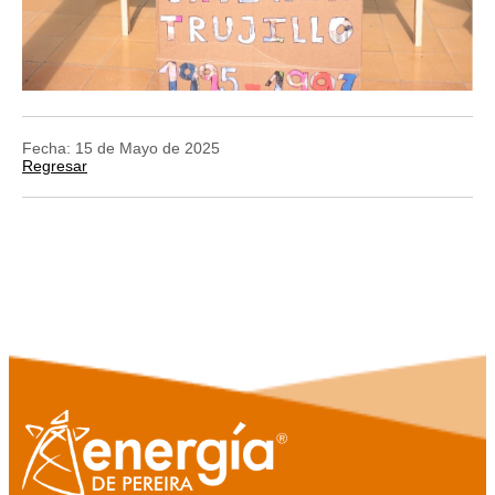
Fecha: 15 de Mayo de 2025
Regresar