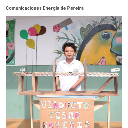
Comunicaciones Energía de Pereira