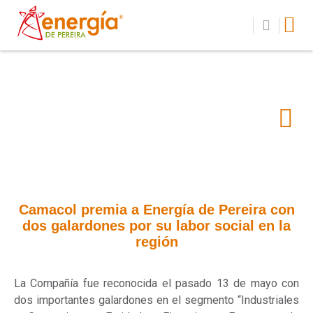
Camacol premia a Energía de Pereira con
dos galardones por su labor social en la
región
La Compañía fue reconocida el pasado 13 de mayo con
dos importantes galardones en el segmento “Industriales