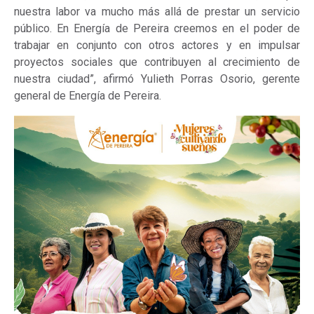
nuestra labor va mucho más allá de prestar un servicio
público. En Energía de Pereira creemos en el poder de
trabajar en conjunto con otros actores y en impulsar
proyectos sociales que contribuyen al crecimiento de
nuestra ciudad”, afirmó Yulieth Porras Osorio, gerente
general de Energía de Pereira.