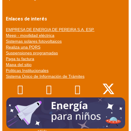
Enlaces de interés
EMPRESA DE ENERGIA DE PEREIRA S.A. ESP.
Meep - movilidad eléctrica
Sistemas solares fotovoltaicos
Realiza una PQRS
Suspensiones programadas
Paga tu factura
Mapa del sitio
Politicas Institucionales
Sistema Único de Información de Trámites