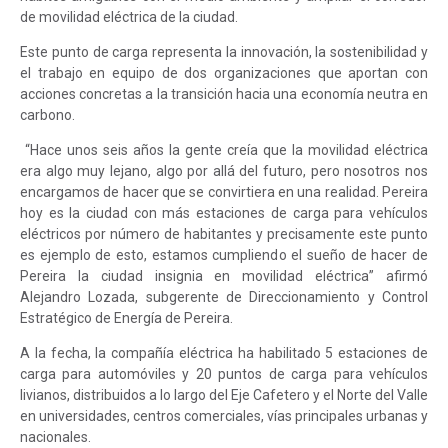
de movilidad eléctrica de la ciudad.
Este punto de carga representa la innovación, la sostenibilidad y
el trabajo en equipo de dos organizaciones que aportan con
acciones concretas a la transición hacia una economía neutra en
carbono.
“Hace unos seis años la gente creía que la movilidad eléctrica
era algo muy lejano, algo por allá del futuro, pero nosotros nos
encargamos de hacer que se convirtiera en una realidad. Pereira
hoy es la ciudad con más estaciones de carga para vehículos
eléctricos por número de habitantes y precisamente este punto
es ejemplo de esto, estamos cumpliendo el sueño de hacer de
Pereira la ciudad insignia en movilidad eléctrica” afirmó
Alejandro Lozada, subgerente de Direccionamiento y Control
Estratégico de Energía de Pereira.
A la fecha, la compañía eléctrica ha habilitado 5 estaciones de
carga para automóviles y 20 puntos de carga para vehículos
livianos, distribuidos a lo largo del Eje Cafetero y el Norte del Valle
en universidades, centros comerciales, vías principales urbanas y
nacionales.