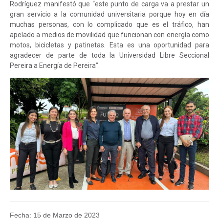
Rodríguez manifestó que “este punto de carga va a prestar un
gran servicio a la comunidad universitaria porque hoy en día
muchas personas, con lo complicado que es el tráfico, han
apelado a medios de movilidad que funcionan con energía como
motos, bicicletas y patinetas. Esta es una oportunidad para
agradecer de parte de toda la Universidad Libre Seccional
Pereira a Energía de Pereira”.
Fecha: 15 de Marzo de 2023