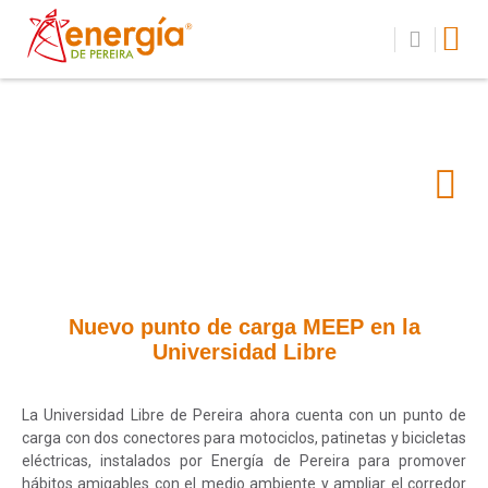
Nuevo punto de carga MEEP en la
Universidad Libre
La Universidad Libre de Pereira ahora cuenta con un punto de
carga con dos conectores para motociclos, patinetas y bicicletas
eléctricas, instalados por Energía de Pereira para promover
hábitos amigables con el medio ambiente y ampliar el corredor