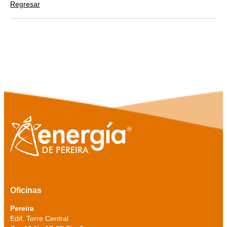
Regresar
Oficinas
Pereira
Edif. Torre Central