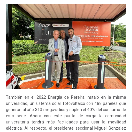
También en el 2022 Energía de Pereira instaló en la misma
universidad, un sistema solar fotovoltaico con 488 paneles que
generan al año 310 megavatios y suplen el 40% del consumo de
esta sede. Ahora con este punto de carga la comunidad
universitaria tendrá más facilidades para usar la movilidad
eléctrica. Al respecto, el presidente seccional Miguel Gonzalez