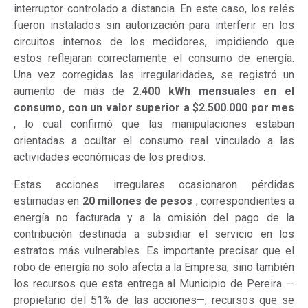
interruptor controlado a distancia. En este caso, los relés
fueron instalados sin autorización para interferir en los
circuitos internos de los medidores, impidiendo que
estos reflejaran correctamente el consumo de energía.
Una vez corregidas las irregularidades, se registró un
aumento de más de
2.400 kWh mensuales en el
consumo, con un valor superior a $2.500.000 por mes
, lo cual confirmó que las manipulaciones estaban
orientadas a ocultar el consumo real vinculado a las
actividades económicas de los predios.
Estas acciones irregulares ocasionaron pérdidas
estimadas en
20 millones de pesos
, correspondientes a
energía no facturada y a la omisión del pago de la
contribución destinada a subsidiar el servicio en los
estratos más vulnerables. Es importante precisar que el
robo de energía no solo afecta a la Empresa, sino también
los recursos que esta entrega al Municipio de Pereira —
propietario del 51% de las acciones—, recursos que se