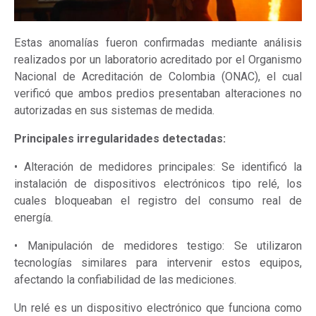
Estas anomalías fueron confirmadas mediante análisis
realizados por un laboratorio acreditado por el Organismo
Nacional de Acreditación de Colombia (ONAC), el cual
verificó que ambos predios presentaban alteraciones no
autorizadas en sus sistemas de medida.
Principales irregularidades detectadas:
• Alteración de medidores principales: Se identificó la
instalación de dispositivos electrónicos tipo relé, los
cuales bloqueaban el registro del consumo real de
energía.
• Manipulación de medidores testigo: Se utilizaron
tecnologías similares para intervenir estos equipos,
afectando la confiabilidad de las mediciones.
Un relé es un dispositivo electrónico que funciona como