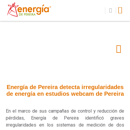
Energía de Pereira detecta irregularidades
de energía en estudios webcam de Pereira
En el marco de sus campañas de control y reducción de
pérdidas, Energía de Pereira identificó graves
irregularidades en los sistemas de medición de dos