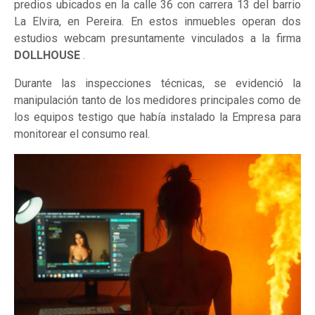
predios ubicados en la calle 36 con carrera 13 del barrio
La Elvira, en Pereira. En estos inmuebles operan dos
estudios webcam presuntamente vinculados a la firma
DOLLHOUSE
.
Durante las inspecciones técnicas, se evidenció la
manipulación tanto de los medidores principales como de
los equipos testigo que había instalado la Empresa para
monitorear el consumo real.