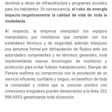
destinan a obras de infraestructura y programas sociales
para los habitantes. En consecuencia,
el robo de energía
impacta negativamente la calidad de vida de toda la
ciudadanía.
Al respecto, la empresa reemplazó los equipos
manipulados, por medidores que cumplen con los
estándares técnicos y de seguridad, además interpuso
una denuncia formal por defraudación de fluidos ante las
autoridades competentes y en términos generales, está
implementando nuevas tecnologías de monitoreo y
protección para evitar futuras manipulaciones. Energía de
Pereira reafirma su compromiso con la prestación de un
servicio eficiente, confiable y seguro, en beneficio de toda
la comunidad y reitera que si conocen predios con
conexiones irregulares pueden denunciarlas a la línea: 322
896 6935, garantizando total discreción.