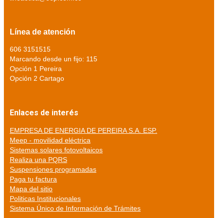
Línea de atención
606 3151515
Marcando desde un fijo: 115
Opción 1 Pereira
Opción 2 Cartago
Enlaces de interés
EMPRESA DE ENERGIA DE PEREIRA S.A. ESP.
Meep - movilidad eléctrica
Sistemas solares fotovoltaicos
Realiza una PQRS
Suspensiones programadas
Paga tu factura
Mapa del sitio
Politicas Institucionales
Sistema Único de Información de Trámites