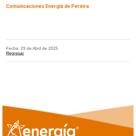
Comunicaciones Energía de Pereira
Fecha: 29 de Abril de 2025
Regresar