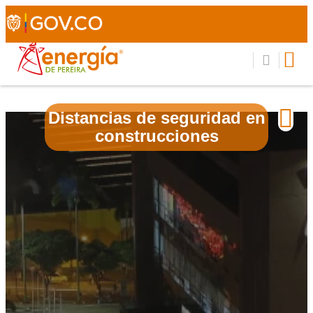
Distancias de seguridad en
construcciones