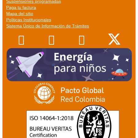
Suspensiones programadas
Paga tu factura
Mapa del sitio
Politicas Institucionales
Sistema Único de Información de Trámites