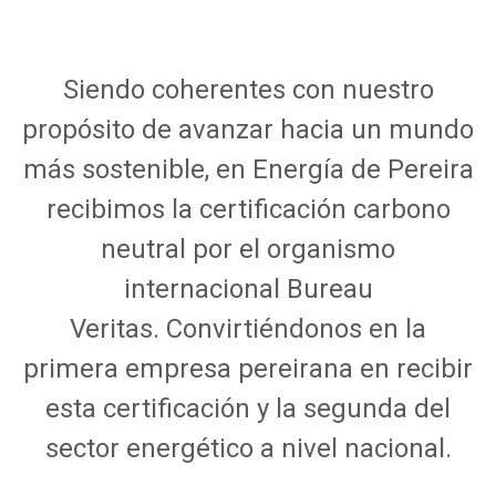
Siendo coherentes con nuestro
propósito de avanzar hacia un mundo
más sostenible, en Energía de Pereira
recibimos la certificación carbono
neutral por el organismo
internacional Bureau
Veritas. Convirtiéndonos en la
primera empresa pereirana en recibir
esta certificación y la segunda del
sector energético a nivel nacional.