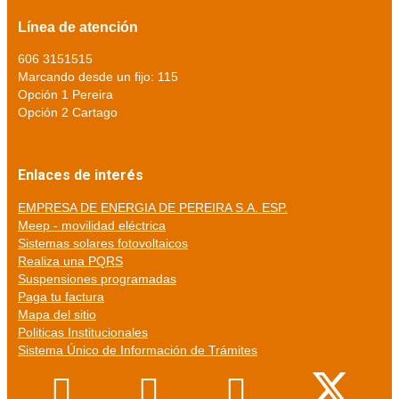
Línea de atención
606 3151515
Marcando desde un fijo: 115
Opción 1 Pereira
Opción 2 Cartago
Enlaces de interés
EMPRESA DE ENERGIA DE PEREIRA S.A. ESP.
Meep - movilidad eléctrica
Sistemas solares fotovoltaicos
Realiza una PQRS
Suspensiones programadas
Paga tu factura
Mapa del sitio
Politicas Institucionales
Sistema Único de Información de Trámites