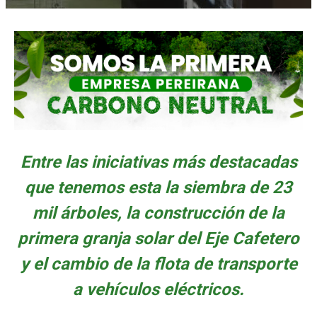
Entre las iniciativas más destacadas
que tenemos esta la siembra de 23
mil árboles, la construcción de la
primera granja solar del Eje Cafetero
y el cambio de la flota de transporte
a vehículos eléctricos.