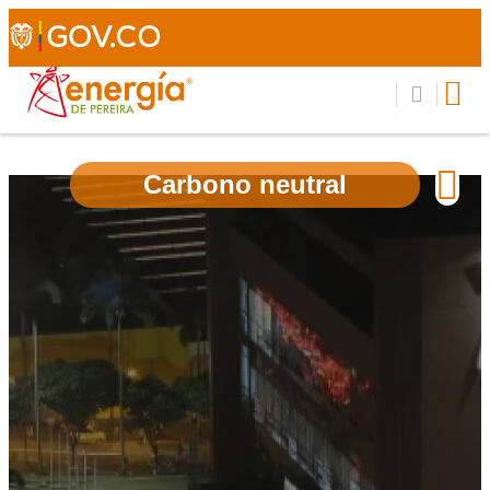
Carbono neutral