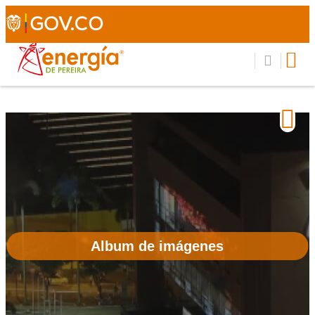
Album de imágenes