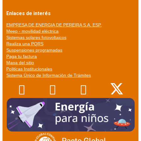
Enlaces de interés
EMPRESA DE ENERGIA DE PEREIRA S.A. ESP.
Meep - movilidad eléctrica
Sistemas solares fotovoltaicos
Realiza una PQRS
Suspensiones programadas
Paga tu factura
Mapa del sitio
Politicas Institucionales
Sistema Único de Información de Trámites