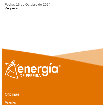
Fecha: 18 de Octubre de 2024
Regresar
Oficinas
Pereira