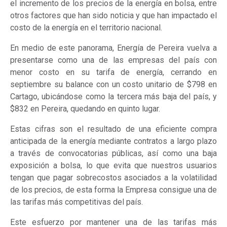
el incremento de los precios de la energía en bolsa, entre
otros factores que han sido noticia y que han impactado el
costo de la energía en el territorio nacional.
En medio de este panorama, Energía de Pereira vuelva a
presentarse como una de las empresas del país con
menor costo en su tarifa de energía, cerrando en
septiembre su balance con un costo unitario de $798 en
Cartago, ubicándose como la tercera más baja del país, y
$832 en Pereira, quedando en quinto lugar.
Estas cifras son el resultado de una eficiente compra
anticipada de la energía mediante contratos a largo plazo
a través de convocatorias públicas, así como una baja
exposición a bolsa, lo que evita que nuestros usuarios
tengan que pagar sobrecostos asociados a la volatilidad
de los precios, de esta forma la Empresa consigue una de
las tarifas más competitivas del país.
Este esfuerzo por mantener una de las tarifas más