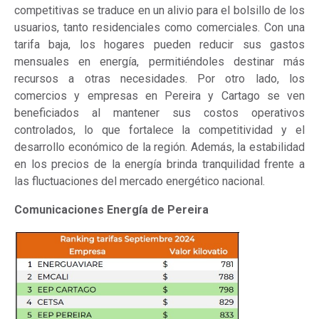
competitivas se traduce en un alivio para el bolsillo de los
usuarios, tanto residenciales como comerciales. Con una
tarifa baja, los hogares pueden reducir sus gastos
mensuales en energía, permitiéndoles destinar más
recursos a otras necesidades. Por otro lado, los
comercios y empresas en Pereira y Cartago se ven
beneficiados al mantener sus costos operativos
controlados, lo que fortalece la competitividad y el
desarrollo económico de la región. Además, la estabilidad
en los precios de la energía brinda tranquilidad frente a
las fluctuaciones del mercado energético nacional.
Comunicaciones Energía de Pereira