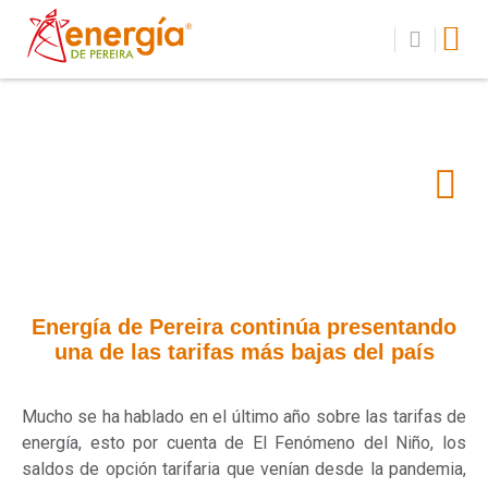
Energía de Pereira continúa presentando
una de las tarifas más bajas del país
Mucho se ha hablado en el último año sobre las tarifas de
energía, esto por cuenta de El Fenómeno del Niño, los
saldos de opción tarifaria que venían desde la pandemia,