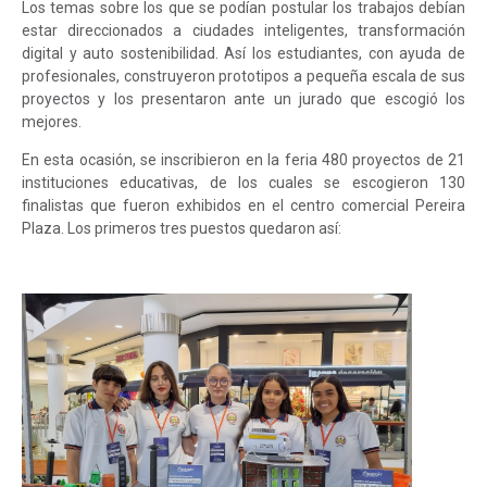
Los temas sobre los que se podían postular los trabajos debían
estar direccionados a ciudades inteligentes, transformación
digital y auto sostenibilidad. Así los estudiantes, con ayuda de
profesionales, construyeron prototipos a pequeña escala de sus
proyectos y los presentaron ante un jurado que escogió los
mejores.
En esta ocasión, se inscribieron en la feria 480 proyectos de 21
instituciones educativas, de los cuales se escogieron 130
finalistas que fueron exhibidos en el centro comercial Pereira
Plaza. Los primeros tres puestos quedaron así: