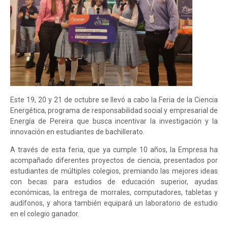
Este 19, 20 y 21 de octubre se llevó a cabo la Feria de la Ciencia
Energética, programa de responsabilidad social y empresarial de
Energía de Pereira que busca incentivar la investigación y la
innovación en estudiantes de bachillerato.
A través de esta feria, que ya cumple 10 años, la Empresa ha
acompañado diferentes proyectos de ciencia, presentados por
estudiantes de múltiples colegios, premiando las mejores ideas
con becas para estudios de educación superior, ayudas
económicas, la entrega de morrales, computadores, tabletas y
audífonos, y ahora también equipará un laboratorio de estudio
en el colegio ganador.