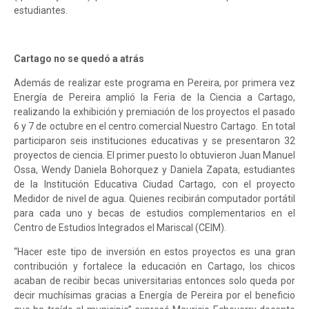
estudiantes.
Cartago no se quedó a atrás
Además de realizar este programa en Pereira, por primera vez
Energía de Pereira amplió la Feria de la Ciencia a Cartago,
realizando la exhibición y premiación de los proyectos el pasado
6 y 7 de octubre en el centro comercial Nuestro Cartago. En total
participaron seis instituciones educativas y se presentaron 32
proyectos de ciencia. El primer puesto lo obtuvieron Juan Manuel
Ossa, Wendy Daniela Bohorquez y Daniela Zapata, estudiantes
de la Institución Educativa Ciudad Cartago, con el proyecto
Medidor de nivel de agua. Quienes recibirán computador portátil
para cada uno y becas de estudios complementarios en el
Centro de Estudios Integrados el Mariscal (CEIM).
“Hacer este tipo de inversión en estos proyectos es una gran
contribución y fortalece la educación en Cartago, los chicos
acaban de recibir becas universitarias entonces solo queda por
decir muchísimas gracias a Energía de Pereira por el beneficio