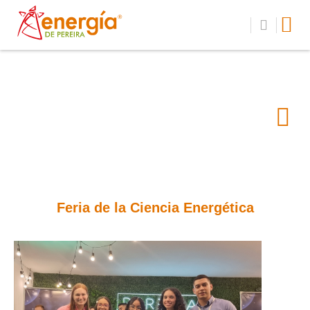
Feria de la Ciencia Energética