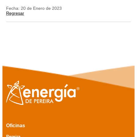
Fecha: 20 de Enero de 2023
Regresar
Oficinas
Pereira