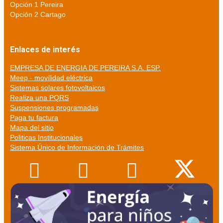
Opción 1 Pereira
Opción 2 Cartago
Enlaces de interés
EMPRESA DE ENERGIA DE PEREIRA S.A. ESP.
Meep - movilidad eléctrica
Sistemas solares fotovoltaicos
Realiza una PQRS
Suspensiones programadas
Paga tu factura
Mapa del sitio
Politicas Institucionales
Sistema Único de Información de Trámites