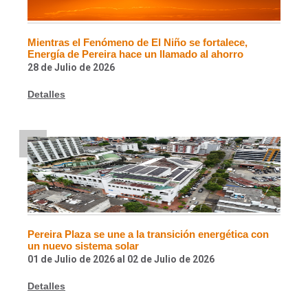
Mientras el Fenómeno de El Niño se fortalece,
Energía de Pereira hace un llamado al ahorro
28 de Julio de 2026
Detalles
Pereira Plaza se une a la transición energética con
un nuevo sistema solar
01 de Julio de 2026
al
02 de Julio de 2026
Detalles