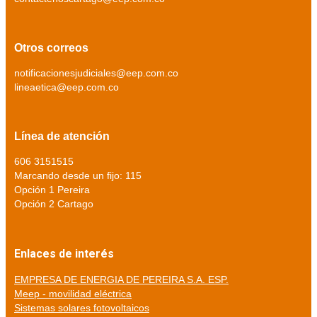
Otros correos
notificacionesjudiciales@eep.com.co
lineaetica@eep.com.co
Línea de atención
606 3151515
Marcando desde un fijo: 115
Opción 1 Pereira
Opción 2 Cartago
Enlaces de interés
EMPRESA DE ENERGIA DE PEREIRA S.A. ESP.
Meep - movilidad eléctrica
Sistemas solares fotovoltaicos