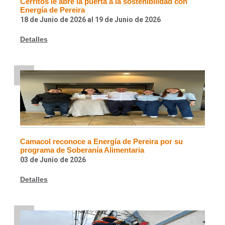
Cerritos le abre la puerta a la sostenibilidad con
Energía de Pereira
18 de Junio de 2026
al
19 de Junio de 2026
Detalles
Camacol reconoce a Energía de Pereira por su
programa de Soberanía Alimentaria
03 de Junio de 2026
Detalles