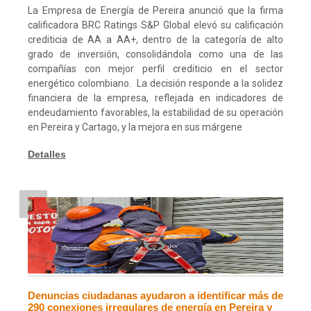
La Empresa de Energía de Pereira anunció que la firma
calificadora BRC Ratings S&P Global elevó su calificación
crediticia de AA a AA+, dentro de la categoría de alto
grado de inversión, consolidándola como una de las
compañías con mejor perfil crediticio en el sector
energético colombiano. La decisión responde a la solidez
financiera de la empresa, reflejada en indicadores de
endeudamiento favorables, la estabilidad de su operación
en Pereira y Cartago, y la mejora en sus márgene
Detalles
Denuncias ciudadanas ayudaron a identificar más de
290 conexiones irregulares de energía en Pereira y