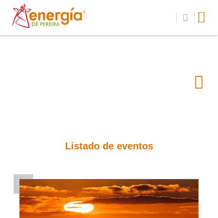
Listado de eventos