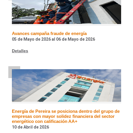
Avances campaña fraude de energía
05 de Mayo de 2026
al
06 de Mayo de 2026
Detalles
Energía de Pereira se posiciona dentro del grupo de
empresas con mayor solidez financiera del sector
energético con calificación AA+
10 de Abril de 2026