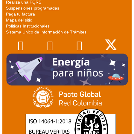
Realiza una PQRS
Suspensiones programadas
Paga tu factura
Mapa del sitio
Politicas Institucionales
Sistema Único de Información de Trámites