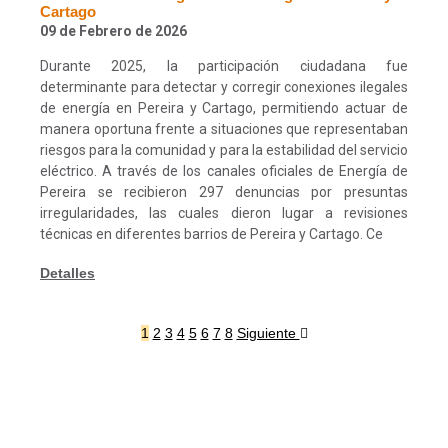
Cartago
09 de Febrero de 2026
Durante 2025, la participación ciudadana fue
determinante para detectar y corregir conexiones ilegales
de energía en Pereira y Cartago, permitiendo actuar de
manera oportuna frente a situaciones que representaban
riesgos para la comunidad y para la estabilidad del servicio
eléctrico. A través de los canales oficiales de Energía de
Pereira se recibieron 297 denuncias por presuntas
irregularidades, las cuales dieron lugar a revisiones
técnicas en diferentes barrios de Pereira y Cartago. Ce
Detalles
1
2
3
4
5
6
7
8
Siguiente