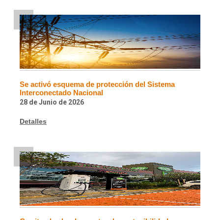
Se activó esquema de protección del Sistema
Interconectado Nacional
28 de Junio de 2026
Detalles