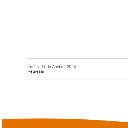
Fecha: 11 de Abril de 2025
Regresar