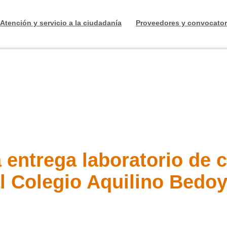
Atención y servicio a la ciudadanía
Proveedores y convocator
 entrega laboratorio de 
l Colegio Aquilino Bedo