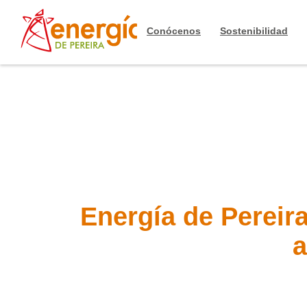
Conócenos
Sostenibilidad
Energía de Pereira
a