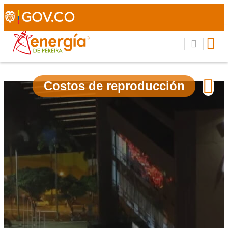
Costos de reproducción