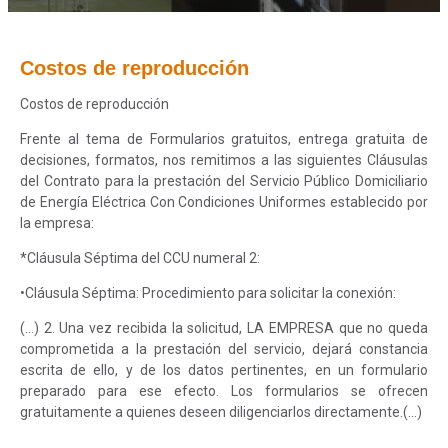
Costos de reproducción
Costos de reproducción
Frente al tema de Formularios gratuitos, entrega gratuita de
decisiones, formatos, nos remitimos a las siguientes Cláusulas
del Contrato para la prestación del Servicio Público Domiciliario
de Energía Eléctrica Con Condiciones Uniformes establecido por
la empresa:
*Cláusula Séptima del CCU numeral 2:
•Cláusula Séptima: Procedimiento para solicitar la conexión:
(…) 2. Una vez recibida la solicitud, LA EMPRESA que no queda
comprometida a la prestación del servicio, dejará constancia
escrita de ello, y de los datos pertinentes, en un formulario
preparado para ese efecto. Los formularios se ofrecen
gratuitamente a quienes deseen diligenciarlos directamente.(…)