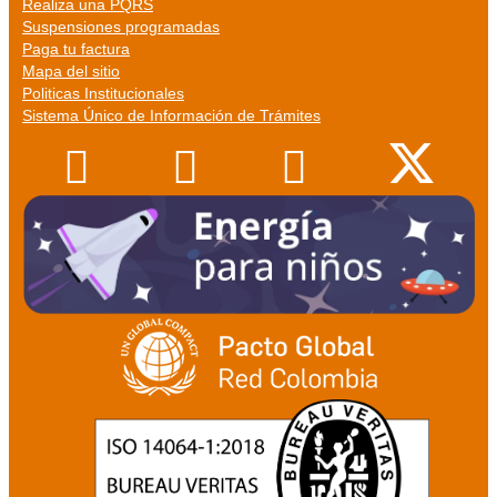
Realiza una PQRS
Suspensiones programadas
Paga tu factura
Mapa del sitio
Politicas Institucionales
Sistema Único de Información de Trámites