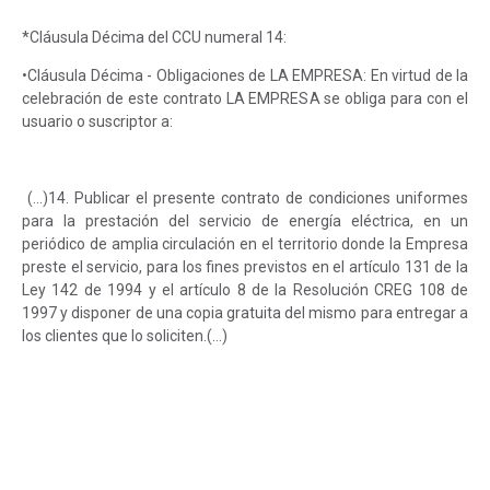
*Cláusula Décima del CCU numeral 14:
•Cláusula Décima - Obligaciones de LA EMPRESA: En virtud de la
celebración de este contrato LA EMPRESA se obliga para con el
usuario o suscriptor a:
(…)14. Publicar el presente contrato de condiciones uniformes
para la prestación del servicio de energía eléctrica, en un
periódico de amplia circulación en el territorio donde la Empresa
preste el servicio, para los fines previstos en el artículo 131 de la
Ley 142 de 1994 y el artículo 8 de la Resolución CREG 108 de
1997 y disponer de una copia gratuita del mismo para entregar a
los clientes que lo soliciten.(…)