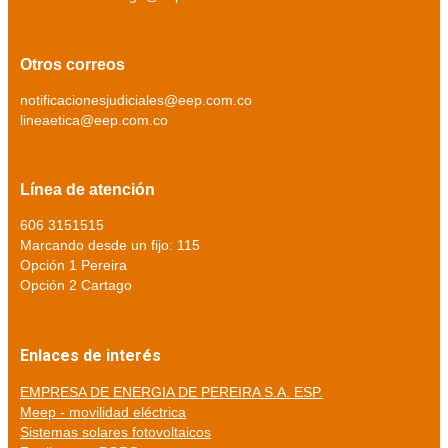
Otros correos
notificacionesjudiciales@eep.com.co
lineaetica@eep.com.co
Línea de atención
606 3151515
Marcando desde un fijo: 115
Opción 1 Pereira
Opción 2 Cartago
Enlaces de interés
EMPRESA DE ENERGIA DE PEREIRA S.A. ESP.
Meep - movilidad eléctrica
Sistemas solares fotovoltaicos