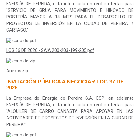
ENERGÍA DE PEREIRA, está interesada en recibir ofertas para
"SERVICIO DE GRÚA PARA MOVIMIENTO E HINCADO DE
POSTERÍA MAYOR A 14 MTS PARA EL DESARROLLO DE
PROYECTOS DE INVERSIÓN EN LA CIUDAD DE PEREIRA Y
CARTAGO.”
LOG 36 DE 2026 - SAIA 200-203-199-205.pdf
Anexos.zip
INVITACIÓN PÚBLICA A NEGOCIAR LOG 37 DE
2026
La Empresa de Energía de Pereira S.A. ESP., en adelante
ENERGÍA DE PEREIRA, está interesada en recibir ofertas para
"
ALQUILER DE CARRO CANASTA PARA APOYAR EN LAS
ACTIVIDADES DE PROYECTOS DE INVERSIÓN EN LA CIUDAD DE
PEREIRA.”