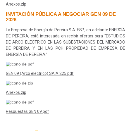
Anexos.zip
INVITACIÓN PÚBLICA A NEGOCIAR GEN 09 DE
2026
La Empresa de Energía de Pereira S.A. ESP., en adelante ENERGÍA
DE PEREIRA, está interesada en recibir ofertas para "
ESTUDIOS
DE ARCO ELÉCTRICO EN LAS SUBESTACIONES DEL MERCADO
DE PEREIRA Y EN LAS PCH PROPIEDAD DE EMPRESA DE
ENERGÍA DE PEREIRA
.”
GEN 09 (Arco electrico) SAIA 225.pdf
Anexos.zip
Respuestas GEN 09.pdf