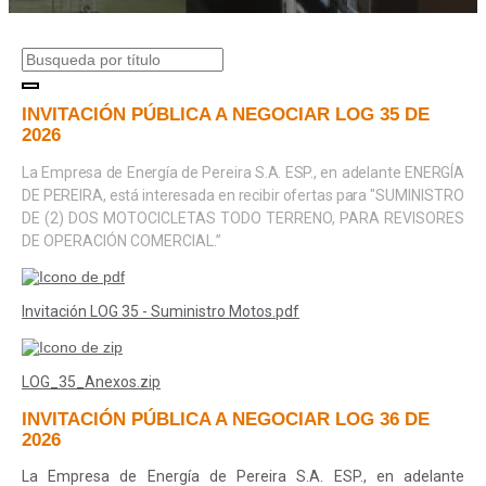
INVITACIÓN PÚBLICA A NEGOCIAR LOG 35 DE
2026
La Empresa de Energía de Pereira S.A. ESP., en adelante ENERGÍA
DE PEREIRA, está interesada en recibir ofertas para "
SUMINISTRO
DE (2) DOS MOTOCICLETAS TODO TERRENO, PARA REVISORES
DE OPERACIÓN COMERCIAL
.”
Invitación LOG 35 - Suministro Motos.pdf
LOG_35_Anexos.zip
INVITACIÓN PÚBLICA A NEGOCIAR LOG 36 DE
2026
La Empresa de Energía de Pereira S.A. ESP., en adelante