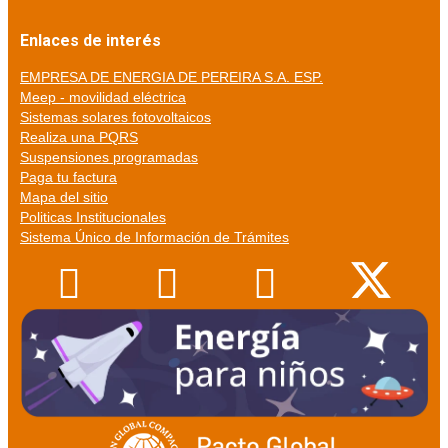
Enlaces de interés
EMPRESA DE ENERGIA DE PEREIRA S.A. ESP.
Meep - movilidad eléctrica
Sistemas solares fotovoltaicos
Realiza una PQRS
Suspensiones programadas
Paga tu factura
Mapa del sitio
Politicas Institucionales
Sistema Único de Información de Trámites