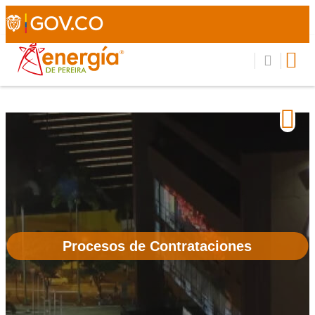
Procesos de Contrataciones