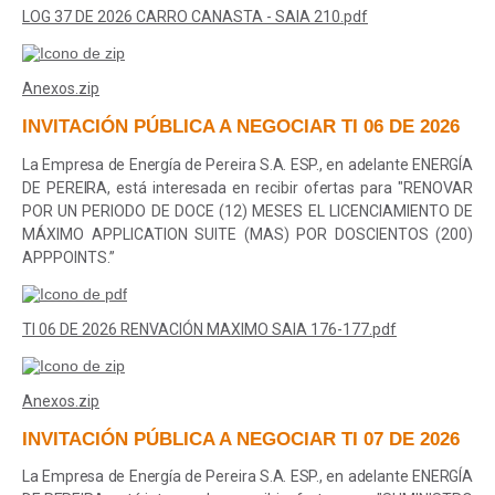
LOG 37 DE 2026 CARRO CANASTA - SAIA 210.pdf
Anexos.zip
INVITACIÓN PÚBLICA A NEGOCIAR TI 06 DE 2026
La Empresa de Energía de Pereira S.A. ESP., en adelante ENERGÍA
DE PEREIRA, está interesada en recibir ofertas para "
RENOVAR
POR UN PERIODO DE DOCE (12) MESES EL LICENCIAMIENTO DE
MÁXIMO APPLICATION SUITE (MAS) POR DOSCIENTOS (200)
APPPOINTS
.”
TI 06 DE 2026 RENVACIÓN MAXIMO SAIA 176-177.pdf
Anexos.zip
INVITACIÓN PÚBLICA A NEGOCIAR TI 07 DE 2026
La Empresa de Energía de Pereira S.A. ESP., en adelante ENERGÍA