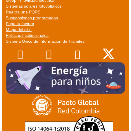
Meep - movilidad eléctrica
Sistemas solares fotovoltaicos
Realiza una PQRS
Suspensiones programadas
Paga tu factura
Mapa del sitio
Politicas Institucionales
Sistema Único de Información de Trámites