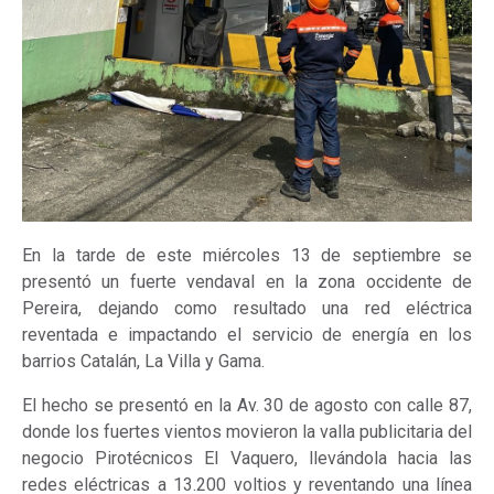
En la tarde de este miércoles 13 de septiembre se
presentó un fuerte vendaval en la zona occidente de
Pereira, dejando como resultado una red eléctrica
reventada e impactando el servicio de energía en los
barrios Catalán, La Villa y Gama.
El hecho se presentó en la Av. 30 de agosto con calle
87,
donde los fuertes vientos movieron la valla publicitaria del
negocio Pirotécnicos El Vaquero, llevándola hacia las
redes eléctricas a 13.200 voltios y reventando una línea