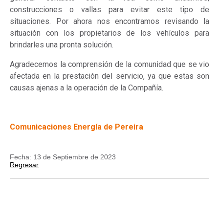
construcciones o vallas para evitar este tipo de
situaciones. Por ahora nos encontramos revisando la
situación con los propietarios de los vehículos para
brindarles una pronta solución.
Agradecemos la comprensión de la comunidad que se vio
afectada en la prestación del servicio, ya que estas son
causas ajenas a la operación de la Compañía.
Comunicaciones Energía de Pereira
Fecha: 13 de Septiembre de 2023
Regresar