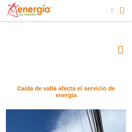
Caída de valla afecta el servicio de
energía