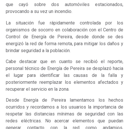
que cayó sobre dos automóviles estacionados,
provocando a su vez un incendio.
La situación fue rápidamente controlada por los
organismos de socorro en colaboración con el Centro de
Control de Energía de Pereira, desde donde se des
energizó la red de forma remota, para mitigar los daños y
brindar seguridad a la población.
Cabe destacar que en cuanto se recibió el reporte,
personal técnico de Energía de Pereira se desplazó hacia
el lugar para identificar las causas de la falla y
posteriormente reemplazar los elementos afectados y
recuperar el servicio en la zona.
Desde Energía de Pereira lamentamos los hechos
ocurridos y recordamos a los usuarios la importancia de
respetar las distancias mínimas de seguridad con las
redes eléctricas. No acercar elementos que puedan
generar contacto con la red como andamios,