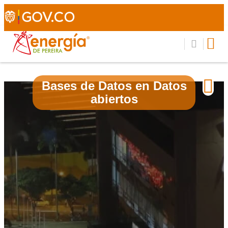
Bases de Datos en Datos
abiertos