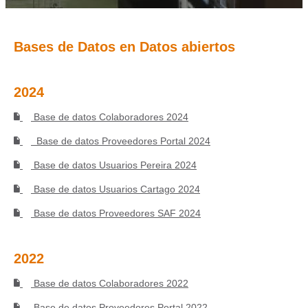
Bases de Datos en Datos abiertos
2024
Base de datos Colaboradores 2024
Base de datos Proveedores Portal 2024
Base de datos Usuarios Pereira 2024
Base de datos Usuarios Cartago 2024
Base de datos Proveedores SAF 2024
2022
Base de datos Colaboradores 2022
Base de datos Proveedores Portal 2022