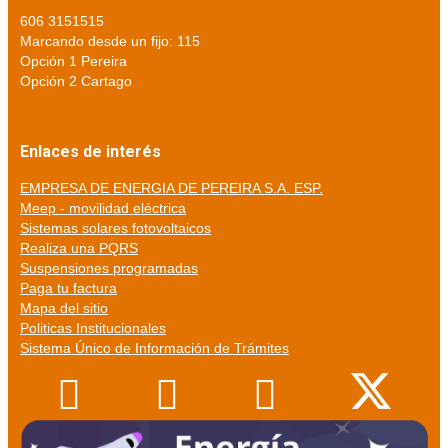
606 3151515
Marcando desde un fijo: 115
Opción 1 Pereira
Opción 2 Cartago
Enlaces de interés
EMPRESA DE ENERGIA DE PEREIRA S.A. ESP.
Meep - movilidad eléctrica
Sistemas solares fotovoltaicos
Realiza una PQRS
Suspensiones programadas
Paga tu factura
Mapa del sitio
Politicas Institucionales
Sistema Único de Información de Trámites