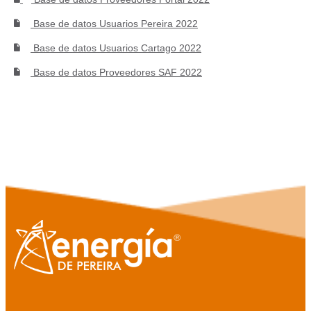
Base de datos Usuarios Pereira 2022
Base de datos Usuarios Cartago 2022
Base de datos Proveedores SAF 2022